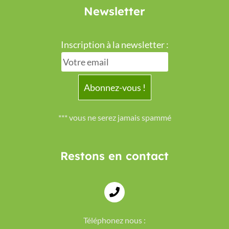
Newsletter
Inscription à la newsletter :
*** vous ne serez jamais spammé
Restons en contact
Téléphonez nous :