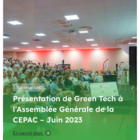
Partenariats
Présentation de Green Tech à
l’Assemblée Générale de la
CEPAC – Juin 2023
En savoir plus