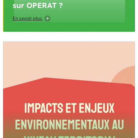
sur OPERAT ?
En savoir plus