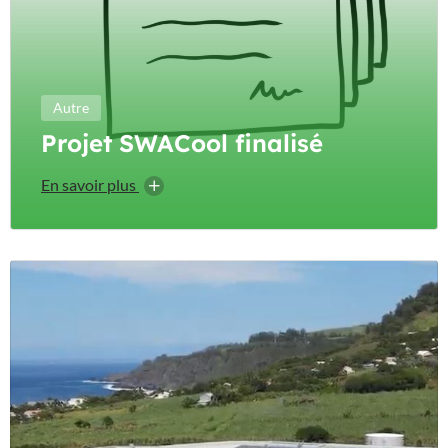
Autre
Projet SWACool finalisé
En savoir plus