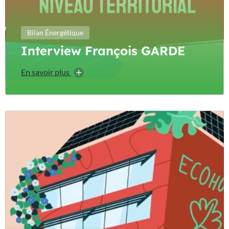
Bilan Énergétique
Interview François GARDE
En savoir plus