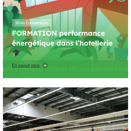
Bilan Énergétique
FORMATION performance
énergétique dans l’hotellerie
En savoir plus