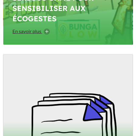
SENSIBILISER AUX
ÉCOGESTES
En savoir plus