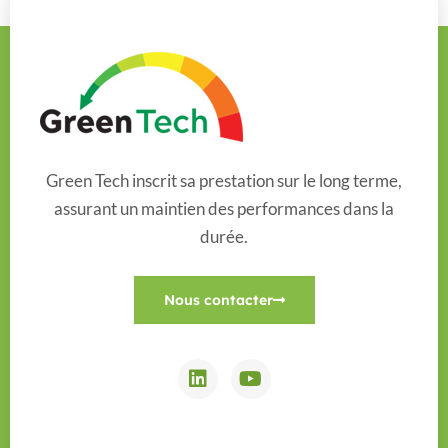
Green Tech inscrit sa prestation sur le long terme,
assurant un maintien des performances dans la
durée.
Nous contacter