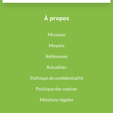
À propos
Missions
Moyens
Références
Actualités
Politique de confidentialité
Politique des cookies
Mentions légales