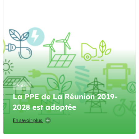
Autre
La PPE de La Réunion 2019-
2028 est adoptée
En savoir plus