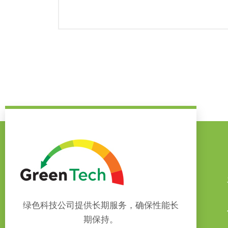
绿色科技公司提供长期服务，确保性能长
期保持。