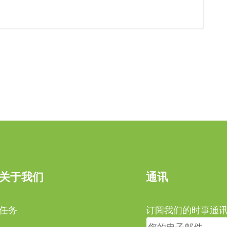
关于我们
通讯
任务
订阅我们的时事通讯