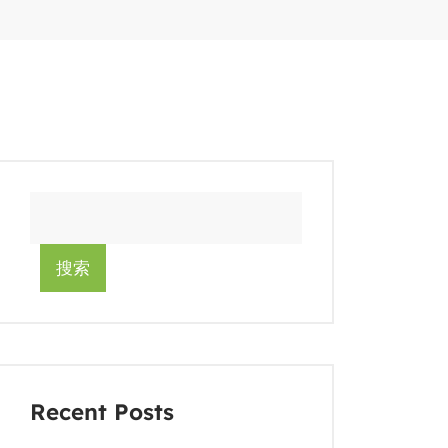
搜索
Recent Posts