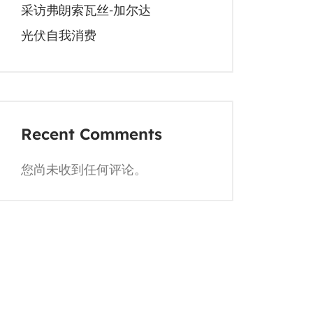
采访弗朗索瓦丝-加尔达
光伏自我消费
Recent Comments
您尚未收到任何评论。