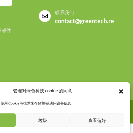
联系我们
contact@greentech.re
圾邮件
管理对绿色科技 cookie 的同意
用 Cookie 等技术来存储和/或访问设备信息
垃圾
查看偏好