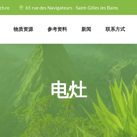
ch.re
65 rue des Navigateurs - Saint-Gilles les Bains
物质资源
参考资料
新闻
联系方式
电灶