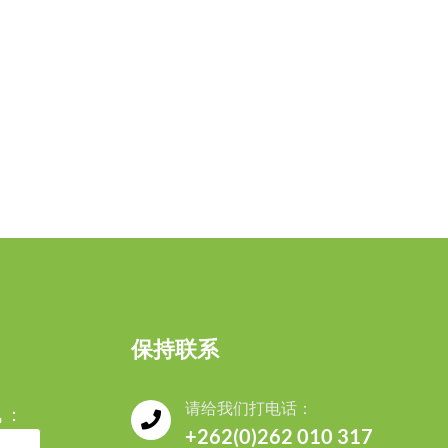
保持联系
请给我们打电话：
 ：
+262(0)262 010 317